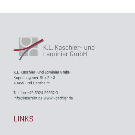
K.L. Kaschier- und Laminier GmbH
Kopenhagener Straße 3
48455 Bad Bentheim
Telefon +49 5924 29937-0
info@kaschier.de www.kaschier.de
LINKS