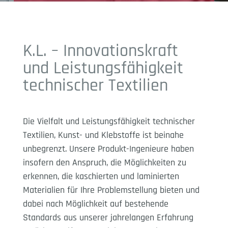
K.L. – Innovationskraft
und Leistungsfähigkeit
technischer Textilien
Die Vielfalt und Leistungsfähigkeit technischer
Textilien, Kunst- und Klebstoffe ist beinahe
unbegrenzt. Unsere Produkt-Ingenieure haben
insofern den Anspruch, die Möglichkeiten zu
erkennen, die kaschierten und laminierten
Materialien für Ihre Problemstellung bieten und
dabei nach Möglichkeit auf bestehende
Standards aus unserer jahrelangen Erfahrung