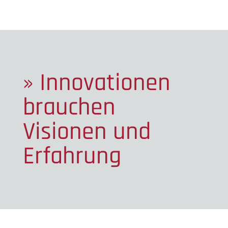
» Innovationen
brauchen
Visionen und
Erfahrung