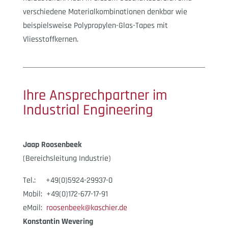
verschiedene Materialkombinationen denkbar wie
beispielsweise Polypropylen-Glas-Tapes mit
Vliesstoffkernen.
Ihre Ansprechpartner im
Industrial Engineering
Jaap Roosenbeek
(Bereichsleitung Industrie)
Tel.: +49(0)5924-29937-0
Mobil: +49(0)172-677-17-91
eMail:
roosenbeek@kaschier.de
Konstantin Wevering