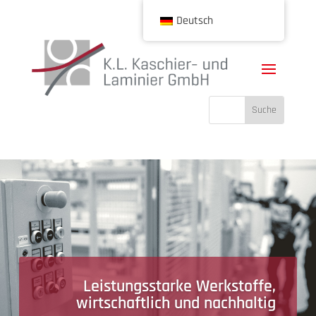
Deutsch
Leistungsstarke Werkstoffe,
wirtschaftlich und nachhaltig