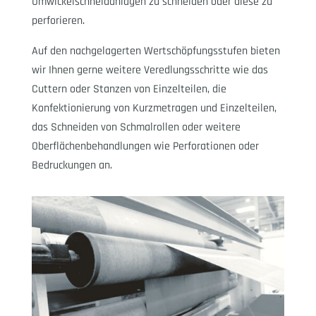
Umwickelschneidanlagen zu schneiden oder diese zu
perforieren.
Auf den nachgelagerten Wertschöpfungsstufen bieten
wir Ihnen gerne weitere Veredlungsschritte wie das
Cuttern oder Stanzen von Einzelteilen, die
Konfektionierung von Kurzmetragen und Einzelteilen,
das Schneiden von Schmalrollen oder weitere
Oberflächenbehandlungen wie Perforationen oder
Bedruckungen an.