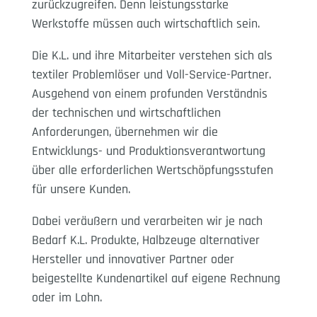
zurückzugreifen. Denn leistungsstarke
Werkstoffe müssen auch wirtschaftlich sein.
Die K.L. und ihre Mitarbeiter verstehen sich als
textiler Problemlöser und Voll-Service-Partner.
Ausgehend von einem profunden Verständnis
der technischen und wirtschaftlichen
Anforderungen, übernehmen wir die
Entwicklungs- und Produktionsverantwortung
über alle erforderlichen Wertschöpfungsstufen
für unsere Kunden.
Dabei veräußern und verarbeiten wir je nach
Bedarf K.L. Produkte, Halbzeuge alternativer
Hersteller und innovativer Partner oder
beigestellte Kundenartikel auf eigene Rechnung
oder im Lohn.