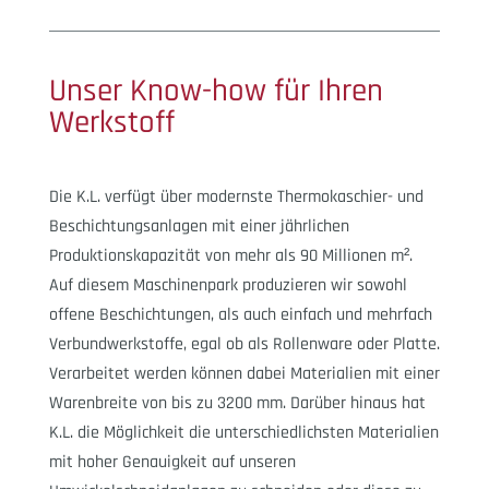
Unser Know-how für Ihren
Werkstoff
Die K.L. verfügt über modernste Thermokaschier- und
Beschichtungsanlagen mit einer jährlichen
Produktionskapazität von mehr als 90 Millionen m².
Auf diesem Maschinenpark produzieren wir sowohl
offene Beschichtungen, als auch einfach und mehrfach
Verbundwerkstoffe, egal ob als Rollenware oder Platte.
Verarbeitet werden können dabei Materialien mit einer
Warenbreite von bis zu 3200 mm. Darüber hinaus hat
K.L. die Möglichkeit die unterschiedlichsten Materialien
mit hoher Genauigkeit auf unseren