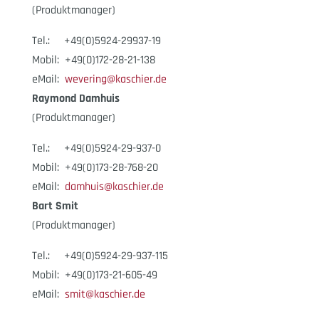
(Produktmanager)
Tel.: +49(0)5924-29937-19
Mobil: +49(0)172-28-21-138
eMail:
wevering@kaschier.de
Raymond Damhuis
(Produktmanager)
Tel.: +49(0)5924-29-937-0
Mobil: +49(0)173-28-768-20
eMail:
damhuis@kaschier.de
Bart Smit
(Produktmanager)
Tel.: +49(0)5924-29-937-115
Mobil: +49(0)173-21-605-49
eMail:
smit@kaschier.de