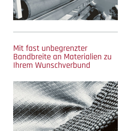
Mit fast unbegrenzter
Bandbreite an Materialien zu
Ihrem Wunschverbund