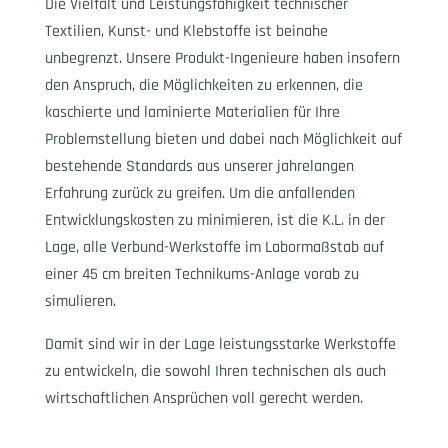
Die Vielfalt und Leistungsfähigkeit technischer
Textilien, Kunst- und Klebstoffe ist beinahe
unbegrenzt. Unsere Produkt-Ingenieure haben insofern
den Anspruch, die Möglichkeiten zu erkennen, die
kaschierte und laminierte Materialien für Ihre
Problemstellung bieten und dabei nach Möglichkeit auf
bestehende Standards aus unserer jahrelangen
Erfahrung zurück zu greifen. Um die anfallenden
Entwicklungskosten zu minimieren, ist die K.L. in der
Lage, alle Verbund-Werkstoffe im Labormaßstab auf
einer 45 cm breiten Technikums-Anlage vorab zu
simulieren.
Damit sind wir in der Lage leistungsstarke Werkstoffe
zu entwickeln, die sowohl Ihren technischen als auch
wirtschaftlichen Ansprüchen voll gerecht werden.