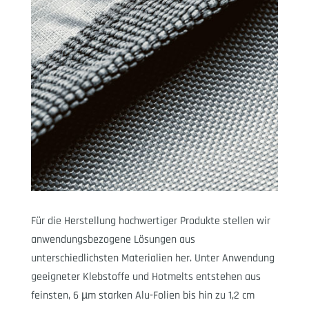
Für die Herstellung hochwertiger Produkte stellen wir
anwendungsbezogene Lösungen aus
unterschiedlichsten Materialien her. Unter Anwendung
geeigneter Klebstoffe und Hotmelts entstehen aus
feinsten, 6 µm starken Alu-Folien bis hin zu 1,2 cm