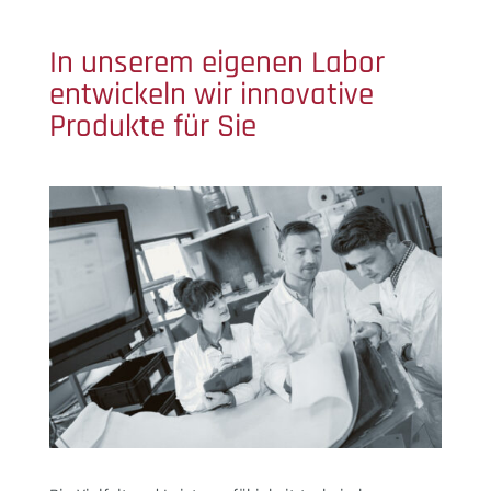
In unserem eigenen Labor
entwickeln wir innovative
Produkte für Sie