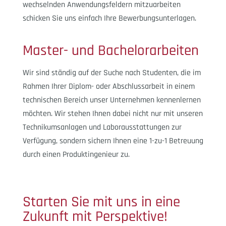
wechselnden Anwendungsfeldern mitzuarbeiten
schicken Sie uns einfach Ihre Bewerbungsunterlagen.
Master- und Bachelorarbeiten
Wir sind ständig auf der Suche nach Studenten, die im
Rahmen Ihrer Diplom- oder Abschlussarbeit in einem
technischen Bereich unser Unternehmen kennenlernen
möchten.
Wir stehen Ihnen dabei nicht nur mit unseren
Technikumsanlagen und Laborausstattungen zur
Verfügung, sondern sichern Ihnen eine 1-zu-1 Betreuung
durch einen Produktingenieur zu.
Starten Sie mit uns in eine
Zukunft mit Perspektive!