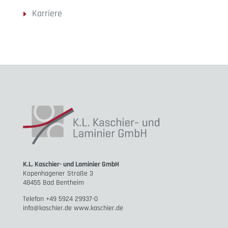
Karriere
K.L. Kaschier- und Laminier GmbH
Kopenhagener Straße 3
48455 Bad Bentheim
Telefon +49 5924 29937-0
info@kaschier.de www.kaschier.de