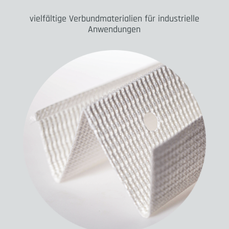
vielfältige Verbundmaterialien für industrielle
Anwendungen