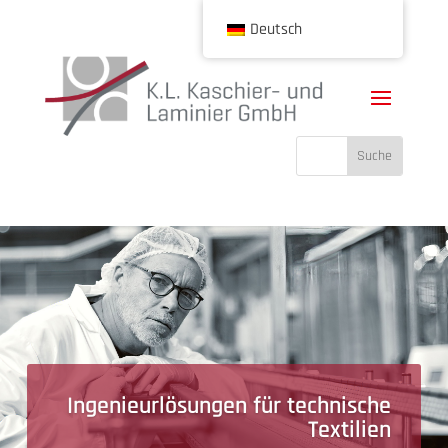
Deutsch
Ingenieurlösungen für technische
Textilien