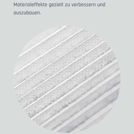
Materialeffekte gezielt zu verbessern und
auszubauen.