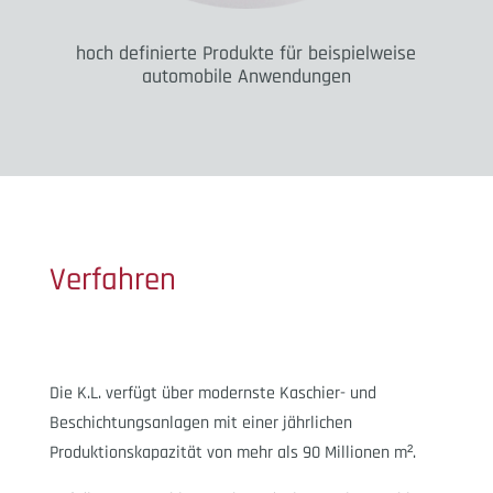
hoch definierte Produkte für beispielweise
automobile Anwendungen
Verfahren
Die K.L. verfügt über modernste Kaschier- und
Beschichtungsanlagen mit einer jährlichen
Produktionskapazität von mehr als 90 Millionen m².