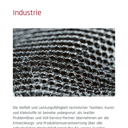
Industrie
Die Vielfalt und Leistungsfähigkeit technischer Textilien, Kunst-
und Klebstoffe ist beinahe unbegrenzt. als textiler
Problemlöser und Voll-Service-Partner übernehmen wir die
Entwicklungs- und Produktionsverantwortung über alle