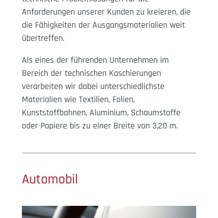
Anforderungen unserer Kunden zu kreieren, die
die Fähigkeiten der Ausgangsmaterialien weit
übertreffen.
Als eines der führenden Unternehmen im
Bereich der technischen Kaschierungen
verarbeiten wir dabei unterschiedlichste
Materialien wie Textilien, Folien,
Kunststoffbahnen, Aluminium, Schaumstoffe
oder Papiere bis zu einer Breite von 3,20 m.
Automobil