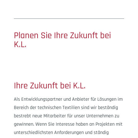
Planen Sie Ihre Zukunft bei
K.L.
Ihre Zukunft bei K.L.
Als Entwicklungspartner und Anbieter für Lösungen im
Bereich der technischen Textilien sind wir beständig
bestrebt neue Mitarbeiter für unser Unternehmen zu
gewinnen. Wenn Sie Interesse haben an Projekten mit
unterschiedlichsten Anforderungen und ständig