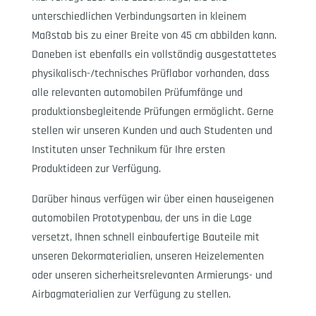
unterschiedlichen Verbindungsarten in kleinem
Maßstab bis zu einer Breite von 45 cm abbilden kann.
Daneben ist ebenfalls ein vollständig ausgestattetes
physikalisch-/technisches Prüflabor vorhanden, dass
alle relevanten automobilen Prüfumfänge und
produktionsbegleitende Prüfungen ermöglicht. Gerne
stellen wir unseren Kunden und auch Studenten und
Instituten unser Technikum für Ihre ersten
Produktideen zur Verfügung.
Darüber hinaus verfügen wir über einen hauseigenen
automobilen Prototypenbau, der uns in die Lage
versetzt, Ihnen schnell einbaufertige Bauteile mit
unseren Dekormaterialien, unseren Heizelementen
oder unseren sicherheitsrelevanten Armierungs- und
Airbagmaterialien zur Verfügung zu stellen.