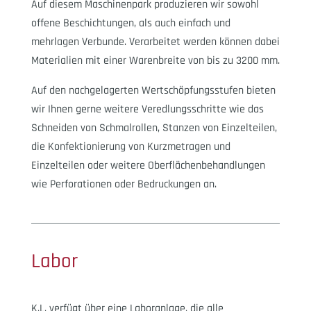
Auf diesem Maschinenpark produzieren wir sowohl
offene Beschichtungen, als auch einfach und
mehrlagen Verbunde. Verarbeitet werden können dabei
Materialien mit einer Warenbreite von bis zu 3200 mm.
Auf den nachgelagerten Wertschöpfungsstufen bieten
wir Ihnen gerne weitere Veredlungsschritte wie das
Schneiden von Schmalrollen, Stanzen von Einzelteilen,
die Konfektionierung von Kurzmetragen und
Einzelteilen oder weitere Oberflächenbehandlungen
wie Perforationen oder Bedruckungen an.
Labor
K.L. verfügt über eine Laboranlage, die alle