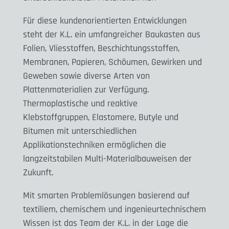
Für diese kundenorientierten Entwicklungen
steht der K.L. ein umfangreicher Baukasten aus
Folien, Vliesstoffen, Beschichtungsstoffen,
Membranen, Papieren, Schöumen, Gewirken und
Geweben sowie diverse Arten von
Plattenmaterialien zur Verfügung.
Thermoplastische und reaktive
Klebstoffgruppen, Elastomere, Butyle und
Bitumen mit unterschiedlichen
Applikationstechniken ermöglichen die
langzeitstabilen Multi-Materialbauweisen der
Zukunft.
Mit smarten Problemlösungen basierend auf
textiliem, chemischem und ingenieurtechnischem
Wissen ist das Team der K.L. in der Lage die