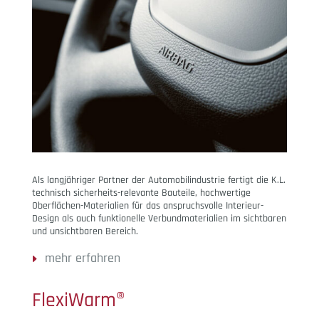
Als langjähriger Partner der Automobilindustrie fertigt die K.L.
technisch sicherheits-relevante Bauteile, hochwertige
Oberflächen-Materialien für das anspruchsvolle Interieur-
Design als auch funktionelle Verbundmaterialien im sichtbaren
und unsichtbaren Bereich.
mehr erfahren
FlexiWarm®