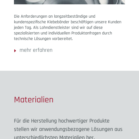
Die Anforderungen an langzeitbeständige und
kundenspezifische Klebebänder beschäftigen unsere Kunden
jeden Tag. Als Lohndienstleister sind wir auf diese
spezialisierten und individuellen Produktanfragen durch
technische Lösungen vorbereitet.
mehr erfahren
Materialien
Für die Herstellung hochwertiger Produkte
stellen wir anwendungsbezogene Lösungen aus
unterschiedlichsten Materialien her.