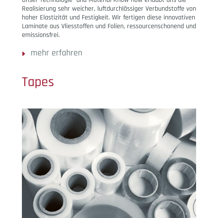
Realisierung sehr weicher, luftdurchlässiger Verbundstoffe von
hoher Elastizität und Festigkeit. Wir fertigen diese innovativen
Laminate aus Vliesstoffen und Folien, ressourcenschonend und
emissionsfrei.
mehr erfahren
Tapes