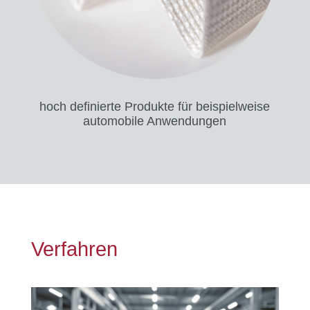
hoch definierte Produkte für beispielweise
automobile Anwendungen
Verfahren