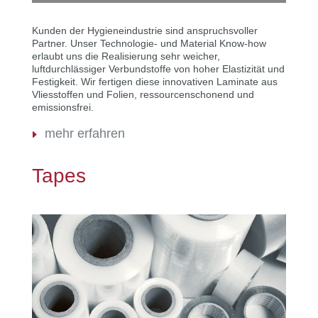
Kunden der Hygieneindustrie sind anspruchsvoller
Partner. Unser Technologie- und Material Know-how
erlaubt uns die Realisierung sehr weicher,
luftdurchlässiger Verbundstoffe von hoher Elastizität und
Festigkeit. Wir fertigen diese innovativen Laminate aus
Vliesstoffen und Folien, ressourcenschonend und
emissionsfrei.
mehr erfahren
Tapes