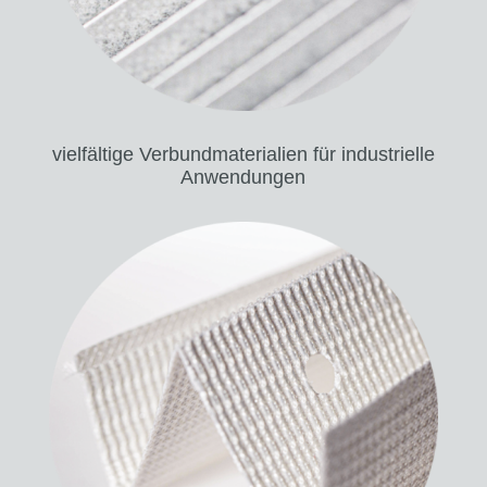
vielfältige Verbundmaterialien für industrielle
Anwendungen