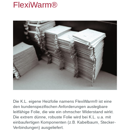
FlexiWarm®
Die K.L. eigene Heizfolie namens FlexiWarm® ist eine
den kundenspezifischen Anforderungen auslegbare
leitfähige Folie, die wie ein ohmscher Widerstand wirkt.
Die extrem dünne, robuste Folie wird bei K.L. u.a. mit
einbaufertigen Komponenten (z.B. Kabelbaum, Stecker-
Verbindungen) ausgeliefert.