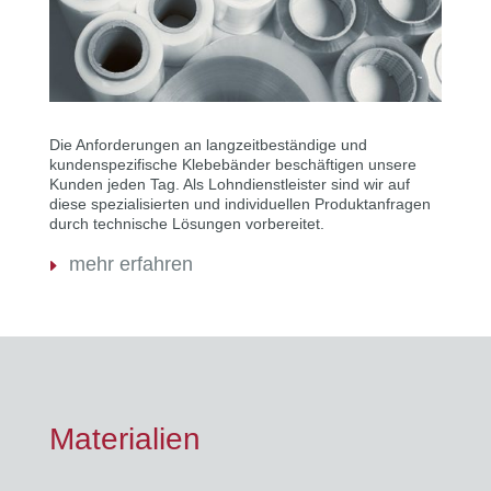
Die Anforderungen an langzeitbeständige und
kundenspezifische Klebebänder beschäftigen unsere
Kunden jeden Tag. Als Lohndienstleister sind wir auf
diese spezialisierten und individuellen Produktanfragen
durch technische Lösungen vorbereitet.
mehr erfahren
Materialien