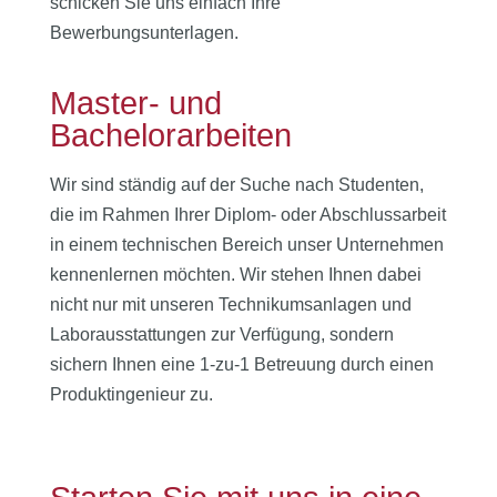
schicken Sie uns einfach Ihre
Bewerbungsunterlagen.
Master- und
Bachelorarbeiten
Wir sind ständig auf der Suche nach Studenten,
die im Rahmen Ihrer Diplom- oder Abschlussarbeit
in einem technischen Bereich unser Unternehmen
kennenlernen möchten.
Wir stehen Ihnen dabei
nicht nur mit unseren Technikumsanlagen und
Laborausstattungen zur Verfügung, sondern
sichern Ihnen eine 1-zu-1 Betreuung durch einen
Produktingenieur zu.