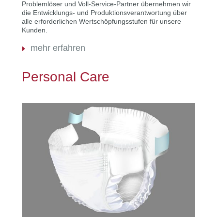
Problemlöser und Voll-Service-Partner übernehmen wir
die Entwicklungs- und Produktionsverantwortung über
alle erforderlichen Wertschöpfungsstufen für unsere
Kunden.
mehr erfahren
Personal Care