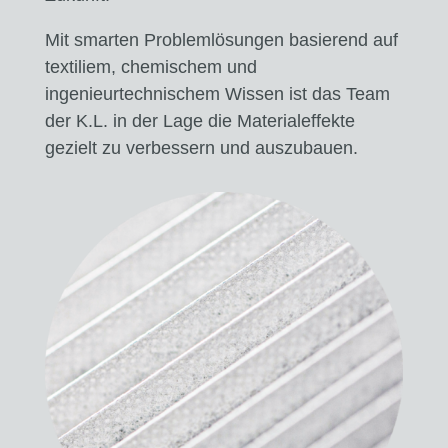
Mit smarten Problemlösungen basierend auf
textiliem, chemischem und
ingenieurtechnischem Wissen ist das Team
der K.L. in der Lage die Materialeffekte
gezielt zu verbessern und auszubauen.