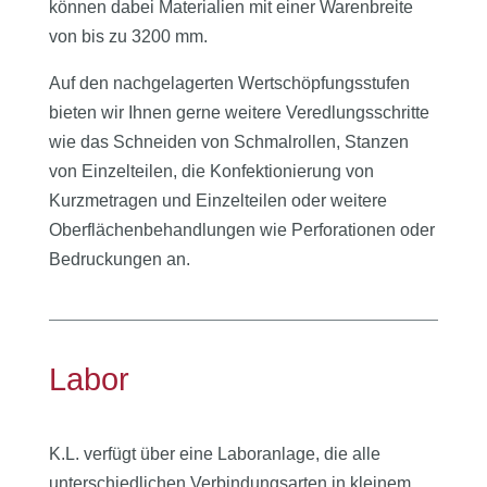
können dabei Materialien mit einer Warenbreite
von bis zu 3200 mm.
Auf den nachgelagerten Wertschöpfungsstufen
bieten wir Ihnen gerne weitere Veredlungsschritte
wie das Schneiden von Schmalrollen, Stanzen
von Einzelteilen, die Konfektionierung von
Kurzmetragen und Einzelteilen oder weitere
Oberflächenbehandlungen wie Perforationen oder
Bedruckungen an.
Labor
K.L. verfügt über eine Laboranlage, die alle
unterschiedlichen Verbindungsarten in kleinem