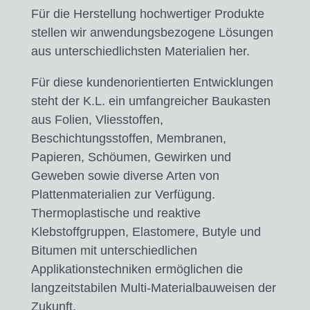
Für die Herstellung hochwertiger Produkte
stellen wir anwendungsbezogene Lösungen
aus unterschiedlichsten Materialien her.
Für diese kundenorientierten Entwicklungen
steht der K.L. ein umfangreicher Baukasten
aus Folien, Vliesstoffen,
Beschichtungsstoffen, Membranen,
Papieren, Schöumen, Gewirken und
Geweben sowie diverse Arten von
Plattenmaterialien zur Verfügung.
Thermoplastische und reaktive
Klebstoffgruppen, Elastomere, Butyle und
Bitumen mit unterschiedlichen
Applikationstechniken ermöglichen die
langzeitstabilen Multi-Materialbauweisen der
Zukunft.