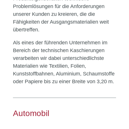
Problemlösungen für die Anforderungen
unserer Kunden zu kreieren, die die
Fähigkeiten der Ausgangsmaterialien weit
übertreffen.
Als eines der führenden Unternehmen im
Bereich der technischen Kaschierungen
verarbeiten wir dabei unterschiedlichste
Materialien wie Textilien, Folien,
Kunststoffbahnen, Aluminium, Schaumstoffe
oder Papiere bis zu einer Breite von 3,20 m.
Automobil