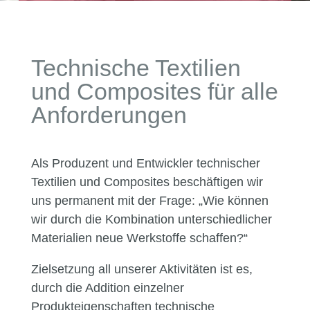
Technische Textilien
und Composites für alle
Anforderungen
Als Produzent und Entwickler technischer
Textilien und Composites beschäftigen wir
uns permanent mit der Frage: „Wie können
wir durch die Kombination unterschiedlicher
Materialien neue Werkstoffe schaffen?“
Zielsetzung all unserer Aktivitäten ist es,
durch die Addition einzelner
Produkteigenschaften technische