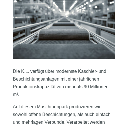
Die K.L. verfügt über modernste Kaschier- und
Beschichtungsanlagen mit einer jährlichen
Produktionskapazität von mehr als 90 Millionen
m².
Auf diesem Maschinenpark produzieren wir
sowohl offene Beschichtungen, als auch einfach
und mehrlagen Verbunde. Verarbeitet werden