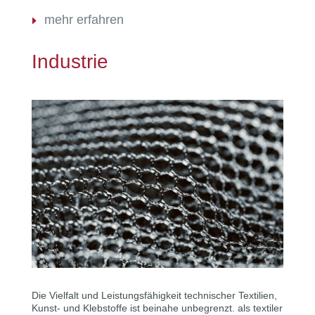
mehr erfahren
Industrie
Die Vielfalt und Leistungsfähigkeit technischer Textilien,
Kunst- und Klebstoffe ist beinahe unbegrenzt. als textiler