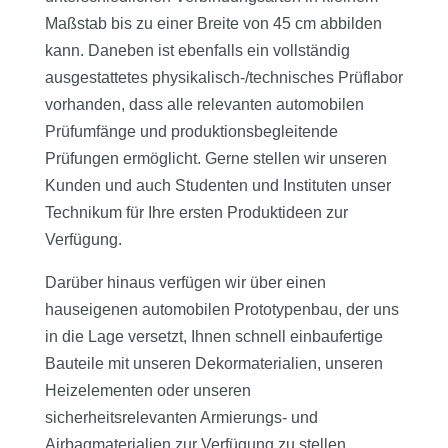
Maßstab bis zu einer Breite von 45 cm abbilden
kann. Daneben ist ebenfalls ein vollständig
ausgestattetes physikalisch-/technisches Prüflabor
vorhanden, dass alle relevanten automobilen
Prüfumfänge und produktionsbegleitende
Prüfungen ermöglicht. Gerne stellen wir unseren
Kunden und auch Studenten und Instituten unser
Technikum für Ihre ersten Produktideen zur
Verfügung.
Darüber hinaus verfügen wir über einen
hauseigenen automobilen Prototypenbau, der uns
in die Lage versetzt, Ihnen schnell einbaufertige
Bauteile mit unseren Dekormaterialien, unseren
Heizelementen oder unseren
sicherheitsrelevanten Armierungs- und
Airbagmaterialien zur Verfügung zu stellen.