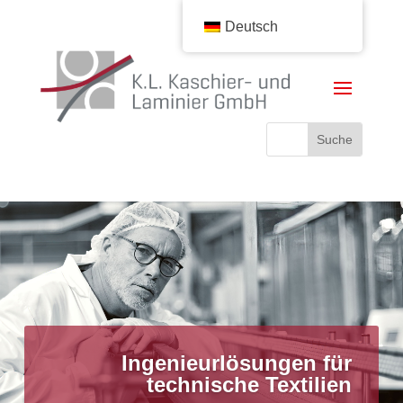
Deutsch
Ingenieurlösungen für
technische Textilien