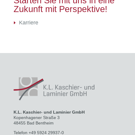
Starten Sie mit uns in eine
Zukunft mit Perspektive!
Karriere
K.L. Kaschier- und Laminier GmbH
Kopenhagener Straße 3
48455 Bad Bentheim
Telefon +49 5924 29937-0