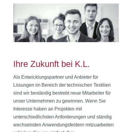
Ihre Zukunft bei K.L.
Als Entwicklungspartner und Anbieter für
Lösungen im Bereich der technischen Textilien
sind wir beständig bestrebt neue Mitarbeiter für
unser Unternehmen zu gewinnen. Wenn Sie
Interesse haben an Projekten mit
unterschiedlichsten Anforderungen und ständig
wechselnden Anwendungsfeldern mitzuarbeiten