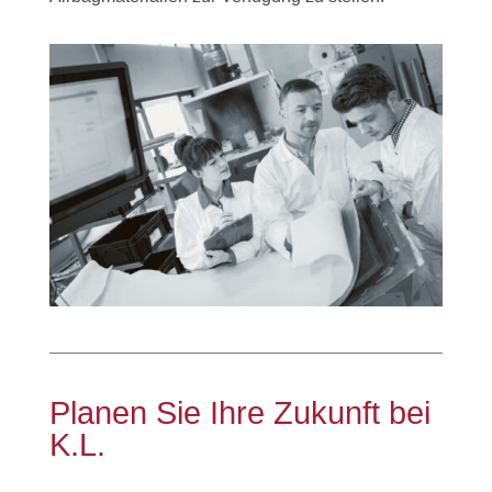
Planen Sie Ihre Zukunft bei
K.L.