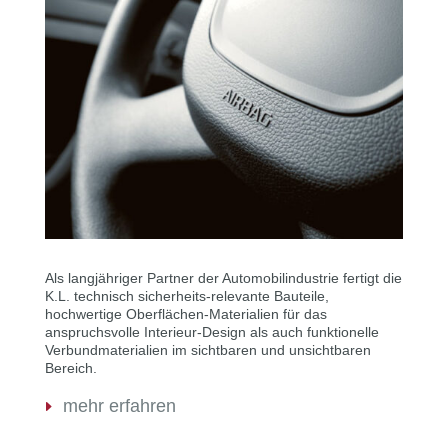
Als langjähriger Partner der Automobilindustrie fertigt die
K.L. technisch sicherheits-relevante Bauteile,
hochwertige Oberflächen-Materialien für das
anspruchsvolle Interieur-Design als auch funktionelle
Verbundmaterialien im sichtbaren und unsichtbaren
Bereich.
mehr erfahren